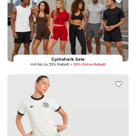
Gymshark Sale
mit bis zu 33% Rabatt
+ 20% Extra-Rabatt