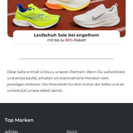
Laufschuh Sale bei engelhorn
mit bis zu
50%
Rabatt
Diese Seite enthält Links zu unseren Partnern. Wenn Du weiterklickst
und etwas kaufst, erhalten wir eventuell eine Provision vom
jeweiligen Anbieter. Der Preis bleibt für dich immer der Selbe und du
unterstützt unsere Arbeit damit.
Top Marken
adidas
Asics