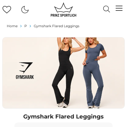
Home
P
Gymshark Flared Leggings
Gymshark Flared Leggings