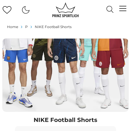
Home
P
NIKE Football Shorts
NIKE Football Shorts