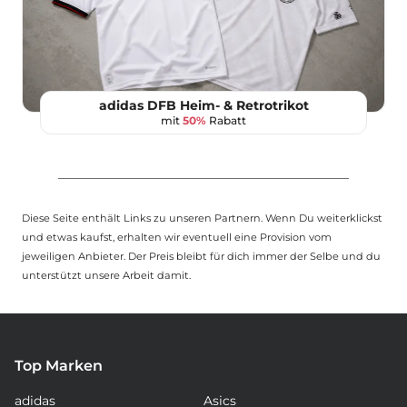
adidas DFB Heim- & Retrotrikot
mit
50%
Rabatt
Diese Seite enthält Links zu unseren Partnern. Wenn Du weiterklickst
und etwas kaufst, erhalten wir eventuell eine Provision vom
jeweiligen Anbieter. Der Preis bleibt für dich immer der Selbe und du
unterstützt unsere Arbeit damit.
Top Marken
adidas
Asics