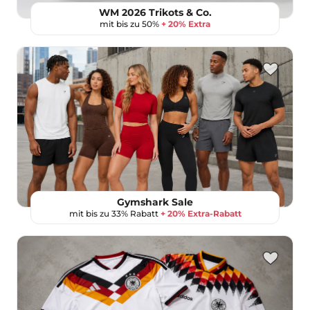
WM 2026 Trikots & Co.
mit bis zu 50%
+ 20% Extra
Gymshark Sale
mit bis zu 33% Rabatt
+ 20% Extra-Rabatt