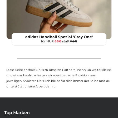
adidas Handball Spezial 'Grey One'
für NUR
66€
statt
110€
Diese Seite enthält Links zu unseren Partnern. Wenn Du weiterklickst
und etwas kaufst, erhalten wir eventuell eine Provision vom
jeweiligen Anbieter. Der Preis bleibt für dich immer der Selbe und du
unterstützt unsere Arbeit damit.
Top Marken