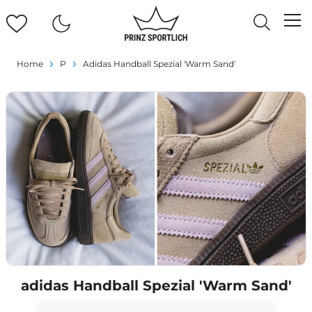
Home
P
Adidas Handball Spezial 'Warm Sand'
adidas Handball Spezial 'Warm Sand'