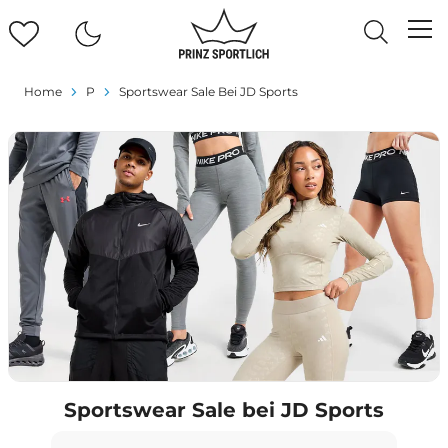
Home
P
Sportswear Sale Bei JD Sports
Sportswear Sale bei JD Sports