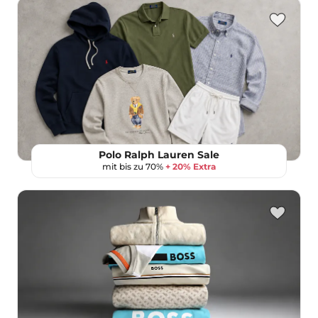
Polo Ralph Lauren Sale
mit bis zu 70%
+ 20% Extra