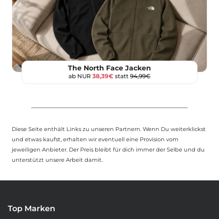
The North Face Jacken
ab NUR
38,39€
statt
94,99€
Diese Seite enthält Links zu unseren Partnern. Wenn Du weiterklickst
und etwas kaufst, erhalten wir eventuell eine Provision vom
jeweiligen Anbieter. Der Preis bleibt für dich immer der Selbe und du
unterstützt unsere Arbeit damit.
Top Marken