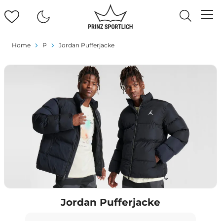
Home
P
Jordan Pufferjacke
Jordan Pufferjacke