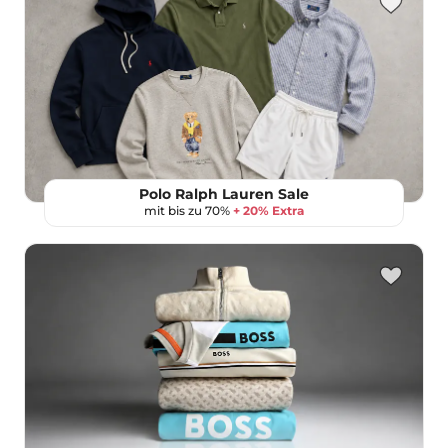
Polo Ralph Lauren Sale
mit bis zu 70%
+ 20% Extra