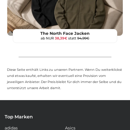
The North Face Jacken
ab NUR
38,39€
statt
94,99€
Diese Seite enthält Links zu unseren Partnern. Wenn Du weiterklickst
und etwas kaufst, erhalten wir eventuell eine Provision vom
jeweiligen Anbieter. Der Preis bleibt für dich immer der Selbe und du
unterstützt unsere Arbeit damit.
Top Marken
adidas
Asics