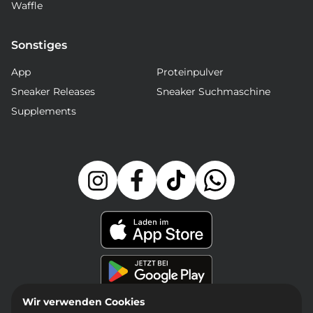
Waffle
Sonstiges
App
Proteinpulver
Sneaker Releases
Sneaker Suchmaschine
Supplements
Wir verwenden Cookies