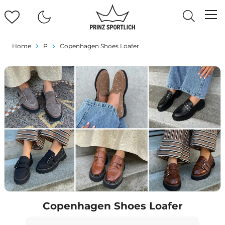
Home
P
Copenhagen Shoes Loafer
Copenhagen Shoes Loafer