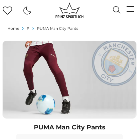
Home
P
PUMA Man City Pants
PUMA Man City Pants