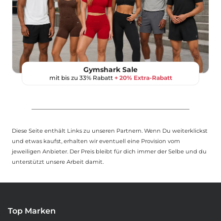
Gymshark Sale
mit bis zu 33% Rabatt
+ 20% Extra-Rabatt
Diese Seite enthält Links zu unseren Partnern. Wenn Du weiterklickst
und etwas kaufst, erhalten wir eventuell eine Provision vom
jeweiligen Anbieter. Der Preis bleibt für dich immer der Selbe und du
unterstützt unsere Arbeit damit.
Top Marken