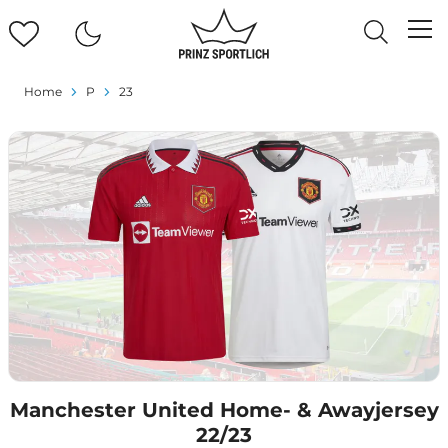
Home
P
23
Manchester United Home- & Awayjersey
22/23