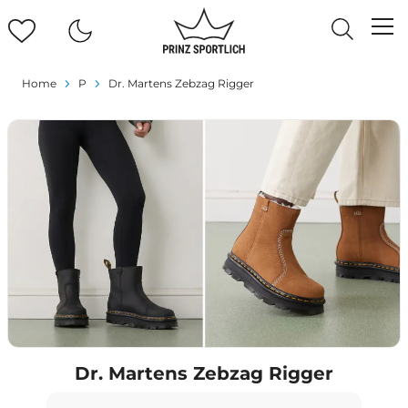
Home
P
Dr. Martens Zebzag Rigger
Dr. Martens Zebzag Rigger