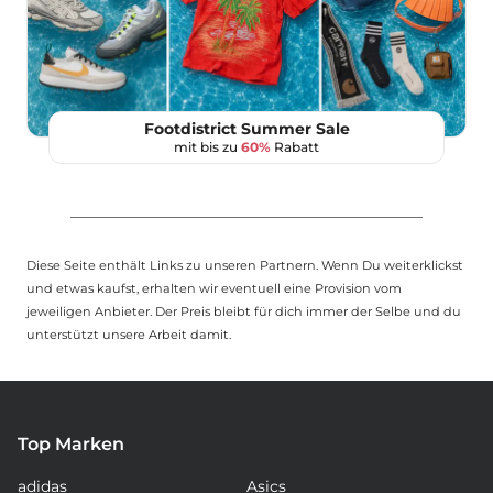
Footdistrict Summer Sale
mit bis zu
60%
Rabatt
Diese Seite enthält Links zu unseren Partnern. Wenn Du weiterklickst
und etwas kaufst, erhalten wir eventuell eine Provision vom
jeweiligen Anbieter. Der Preis bleibt für dich immer der Selbe und du
unterstützt unsere Arbeit damit.
Top Marken
adidas
Asics