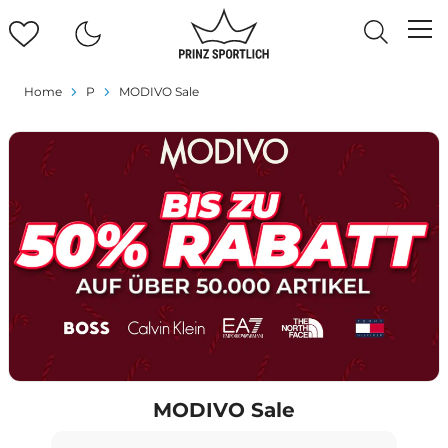
Home
P
MODIVO Sale
MODIVO Sale