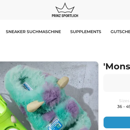
SNEAKER SUCHMASCHINE
SUPPLEMENTS
GUTSCHE
'Mons
Sizes
36 - 4