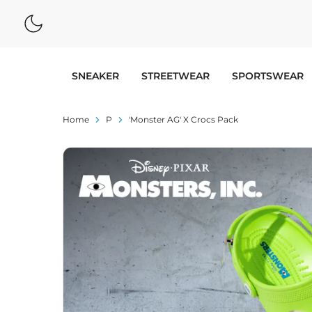
SNEAKER
STREETWEAR
SPORTSWEAR
Home
P
'Monster AG' X Crocs Pack