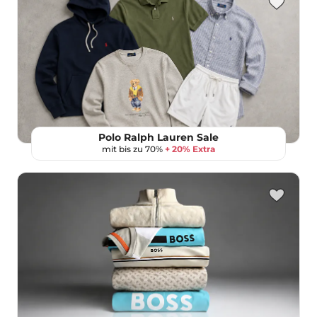
Polo Ralph Lauren Sale
mit bis zu 70%
+ 20% Extra