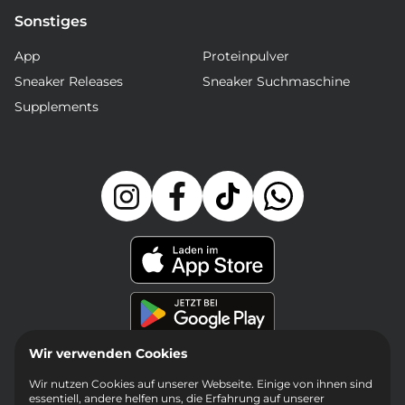
Sonstiges
App
Proteinpulver
Sneaker Releases
Sneaker Suchmaschine
Supplements
Wir verwenden Cookies
Wir nutzen Cookies auf unserer Webseite. Einige von ihnen sind
essentiell, andere helfen uns, die Erfahrung auf unserer