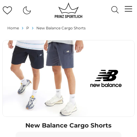
Home
P
New Balance Cargo Shorts
New Balance Cargo Shorts