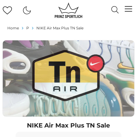
Home
P
NIKE Air Max Plus TN Sale
NIKE Air Max Plus TN Sale