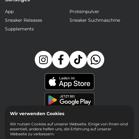
App
Proteinpulver
Sneaker Releases
Sneaker Suchmaschine
Supplements
Wir verwenden Cookies
Wir nutzen Cookies auf unserer Webseite. Einige von ihnen sind
essentiell, andere helfen uns, die Erfahrung auf unserer
Webseite zu verbessern.