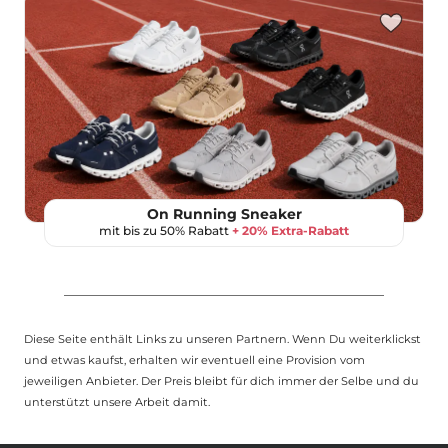
On Running Sneaker
mit bis zu 50% Rabatt
+ 20% Extra-Rabatt
Diese Seite enthält Links zu unseren Partnern. Wenn Du weiterklickst
und etwas kaufst, erhalten wir eventuell eine Provision vom
jeweiligen Anbieter. Der Preis bleibt für dich immer der Selbe und du
unterstützt unsere Arbeit damit.