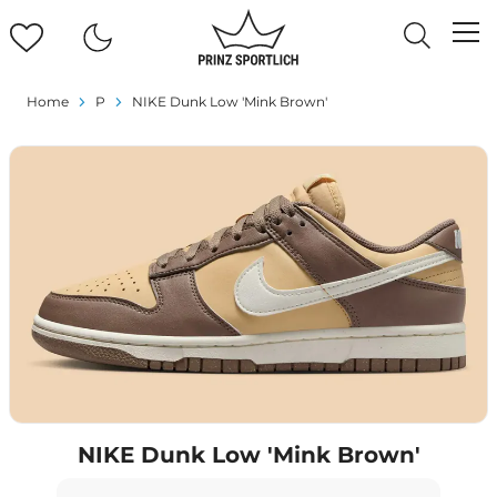
Home
P
NIKE Dunk Low 'Mink Brown'
NIKE Dunk Low 'Mink Brown'