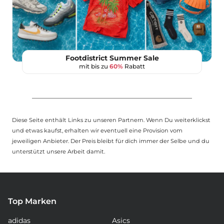
Footdistrict Summer Sale
mit bis zu
60%
Rabatt
Diese Seite enthält Links zu unseren Partnern. Wenn Du weiterklickst
und etwas kaufst, erhalten wir eventuell eine Provision vom
jeweiligen Anbieter. Der Preis bleibt für dich immer der Selbe und du
unterstützt unsere Arbeit damit.
Top Marken
adidas
Asics