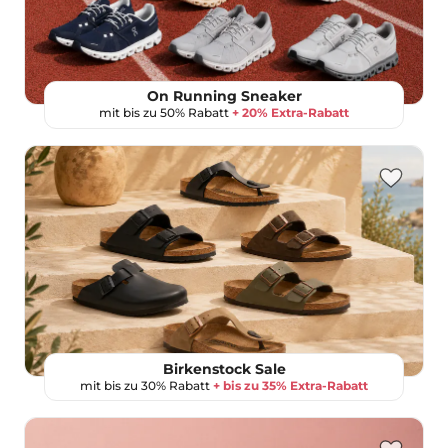
On Running Sneaker
mit bis zu 50% Rabatt
+ 20% Extra-Rabatt
Birkenstock Sale
mit bis zu 30% Rabatt
+ bis zu 35% Extra-Rabatt