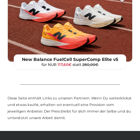
New Balance FuelCell SuperComp Elite v5
für NUR
117,60€
statt
280,00€
Diese Seite enthält Links zu unseren Partnern. Wenn Du weiterklickst
und etwas kaufst, erhalten wir eventuell eine Provision vom
jeweiligen Anbieter. Der Preis bleibt für dich immer der Selbe und du
unterstützt unsere Arbeit damit.