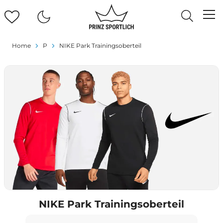
Home
P
NIKE Park Trainingsoberteil
NIKE Park Trainingsoberteil