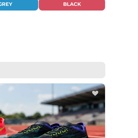
GREY
BLACK