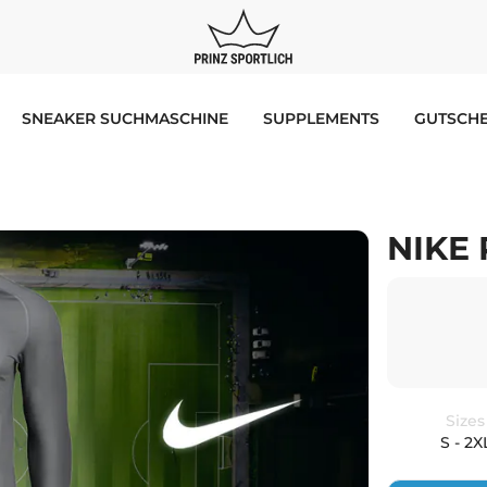
SNEAKER SUCHMASCHINE
SUPPLEMENTS
GUTSCHE
NIKE 
Sizes
S - 2X