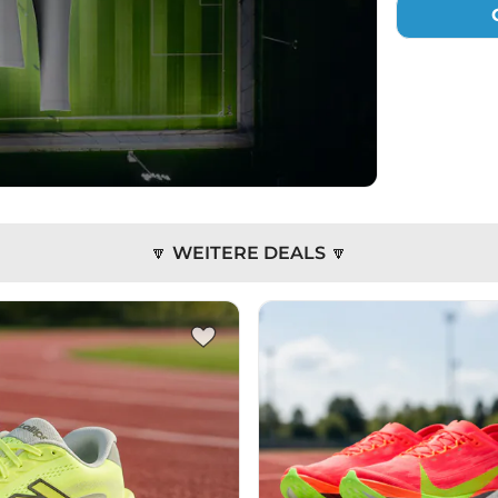
🔽 WEITERE DEALS 🔽