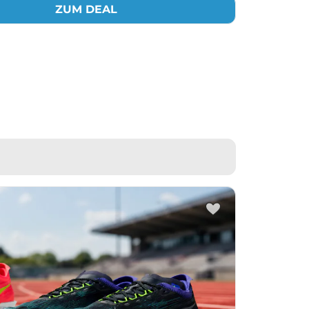
ZUM DEAL