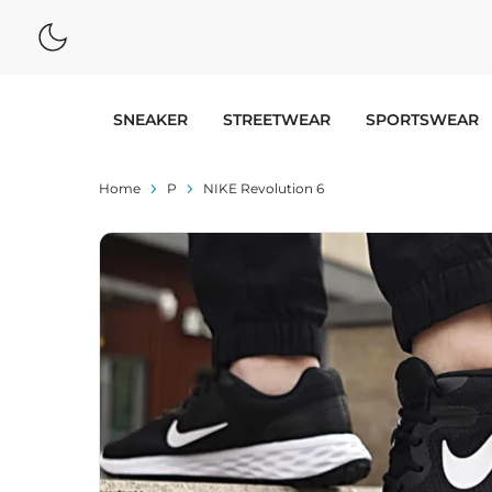
SNEAKER
STREETWEAR
SPORTSWEAR
Home
P
NIKE Revolution 6