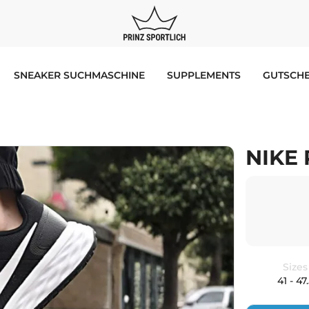
SNEAKER SUCHMASCHINE
SUPPLEMENTS
GUTSCHE
NIKE 
Sizes
41 - 47