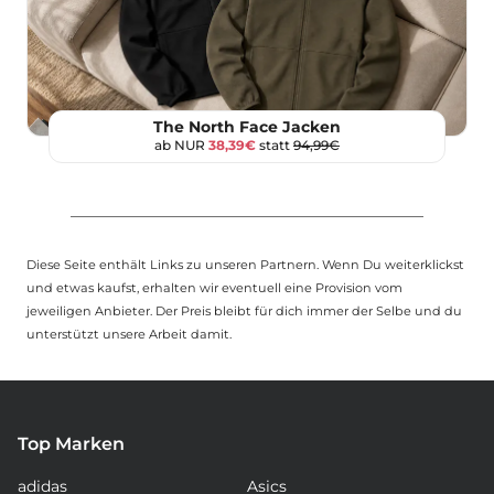
The North Face Jacken
ab NUR
38,39€
statt
94,99€
Diese Seite enthält Links zu unseren Partnern. Wenn Du weiterklickst
und etwas kaufst, erhalten wir eventuell eine Provision vom
jeweiligen Anbieter. Der Preis bleibt für dich immer der Selbe und du
unterstützt unsere Arbeit damit.
Top Marken
adidas
Asics