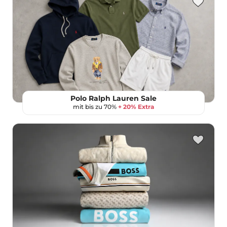
Polo Ralph Lauren Sale
mit bis zu 70%
+ 20% Extra