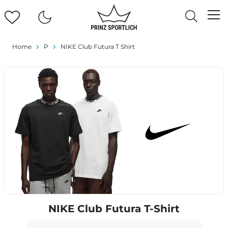
Home
P
NIKE Club Futura T Shirt
NIKE Club Futura T-Shirt