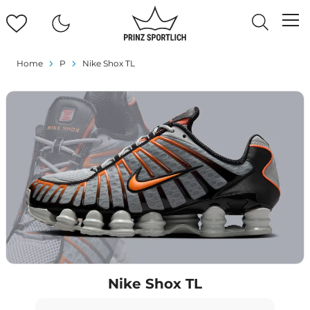
Home
P
Nike Shox TL
Nike Shox TL