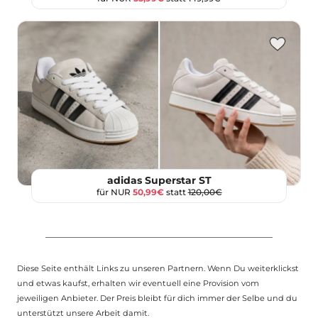
adidas Superstar ST
für NUR
50,99€
statt
120,00€
Diese Seite enthält Links zu unseren Partnern. Wenn Du weiterklickst
und etwas kaufst, erhalten wir eventuell eine Provision vom
jeweiligen Anbieter. Der Preis bleibt für dich immer der Selbe und du
unterstützt unsere Arbeit damit.