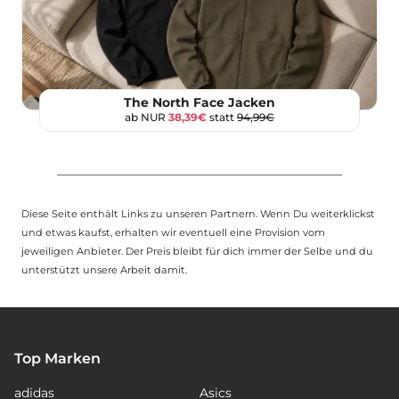
The North Face Jacken
ab NUR
38,39€
statt
94,99€
Diese Seite enthält Links zu unseren Partnern. Wenn Du weiterklickst
und etwas kaufst, erhalten wir eventuell eine Provision vom
jeweiligen Anbieter. Der Preis bleibt für dich immer der Selbe und du
unterstützt unsere Arbeit damit.
Top Marken
adidas
Asics