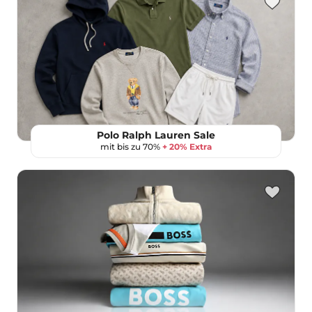
Polo Ralph Lauren Sale
mit bis zu 70%
+ 20% Extra