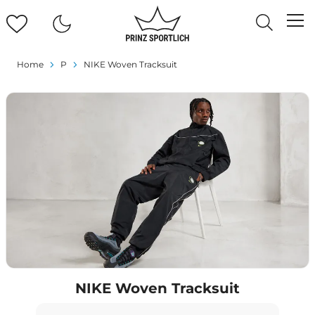
Home
P
NIKE Woven Tracksuit
NIKE Woven Tracksuit