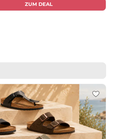
ZUM DEAL