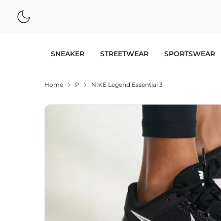
SNEAKER
STREETWEAR
SPORTSWEAR
Home
P
NIKE Legend Essential 3