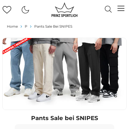
Home
P
Pants Sale Bei SNIPES
Pants Sale bei SNIPES