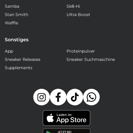
Samba
Sk8-Hi
Stan Smith
Ultra Boost
Waffle
Sonstiges
App
Proteinpulver
Sneaker Releases
Sneaker Suchmaschine
Supplements