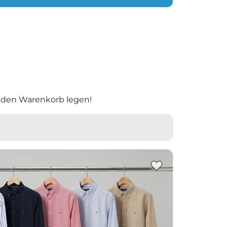
 den Warenkorb legen!