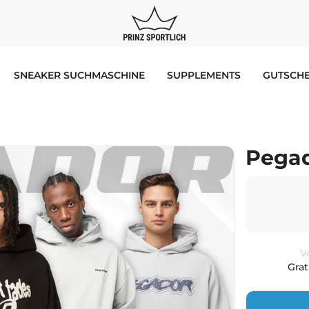
SNEAKER SUCHMASCHINE
SUPPLEMENTS
GUTSCHE
Pegad
V
Grat