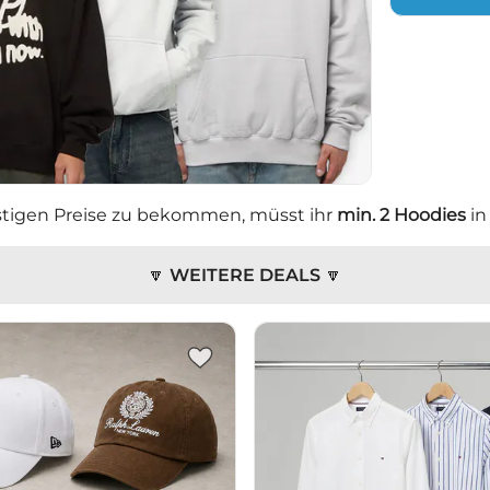
tigen Preise zu bekommen, müsst ihr
min. 2 Hoodies
in
🔽 WEITERE DEALS 🔽