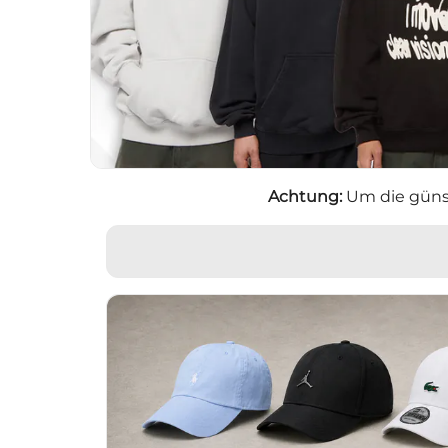
Achtung:
Um die güns