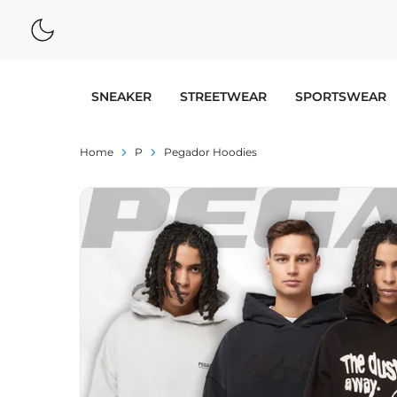
SNEAKER
STREETWEAR
SPORTSWEAR
Home
P
Pegador Hoodies