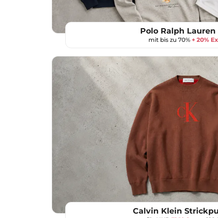
Polo Ralph Lauren 
mit bis zu 70%
+ 20% Ex
Calvin Klein Strickpu