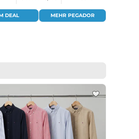
M DEAL
MEHR PEGADOR