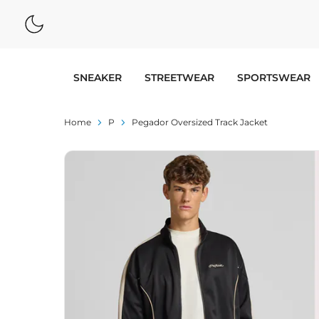
SNEAKER
STREETWEAR
SPORTSWEAR
Home
P
Pegador Oversized Track Jacket