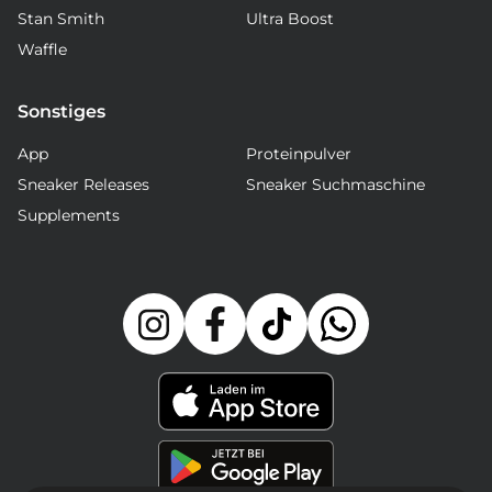
Stan Smith
Ultra Boost
Waffle
Sonstiges
App
Proteinpulver
Sneaker Releases
Sneaker Suchmaschine
Supplements