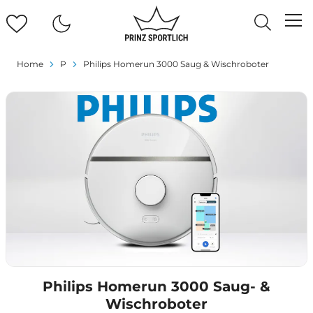
Home
P
Philips Homerun 3000 Saug & Wischroboter
Philips Homerun 3000 Saug- &
Wischroboter