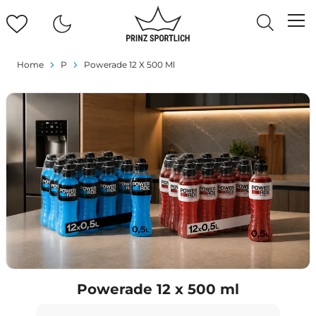
Home
P
Powerade 12 X 500 Ml
Powerade 12 x 500 ml