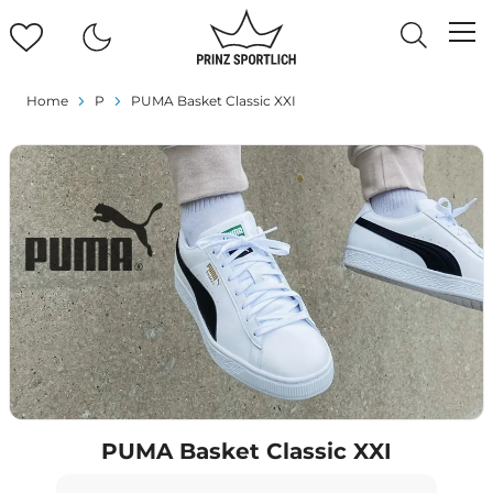
Home
P
PUMA Basket Classic XXI
PUMA Basket Classic XXI