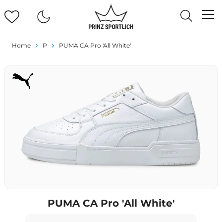
Home
P
PUMA CA Pro 'All White'
PUMA CA Pro 'All White'