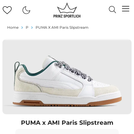
Home
P
PUMA X AMI Paris Slipstream
PUMA x AMI Paris Slipstream