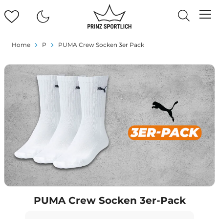
Home
P
PUMA Crew Socken 3er Pack
PUMA Crew Socken 3er-Pack