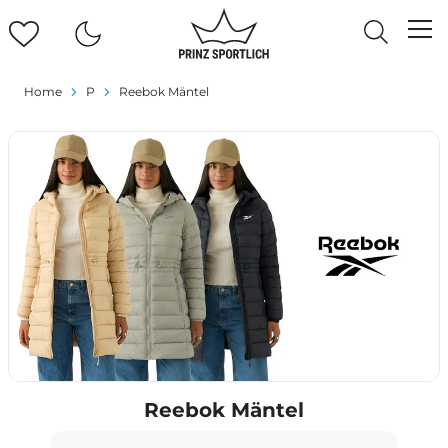
Home
P
Reebok Mäntel
Reebok Mäntel