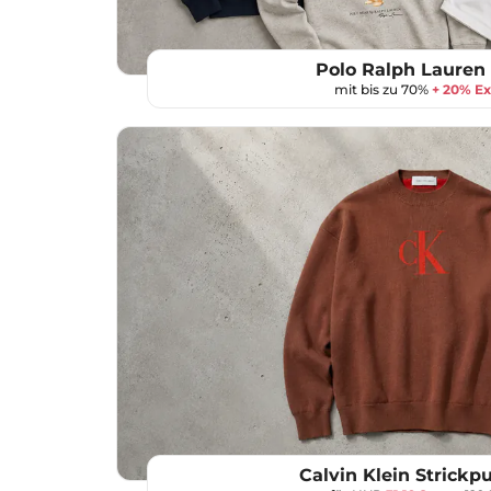
Polo Ralph Lauren 
mit bis zu 70%
+ 20% Ex
Calvin Klein Strickpu