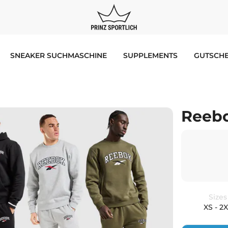
SNEAKER SUCHMASCHINE
SUPPLEMENTS
GUTSCHE
Reebo
Sizes
XS - 2