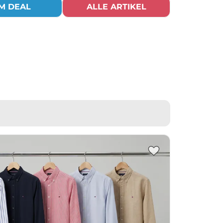
M DEAL
ALLE ARTIKEL