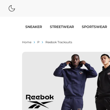
SNEAKER
STREETWEAR
SPORTSWEAR
Home
P
Reebok Tracksuits