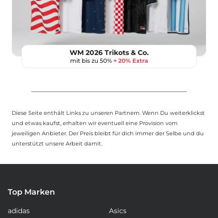
WM 2026 Trikots & Co.
mit bis zu 50%
+ 20% Extra
Diese Seite enthält Links zu unseren Partnern. Wenn Du weiterklickst
und etwas kaufst, erhalten wir eventuell eine Provision vom
jeweiligen Anbieter. Der Preis bleibt für dich immer der Selbe und du
unterstützt unsere Arbeit damit.
Top Marken
adidas
Asics