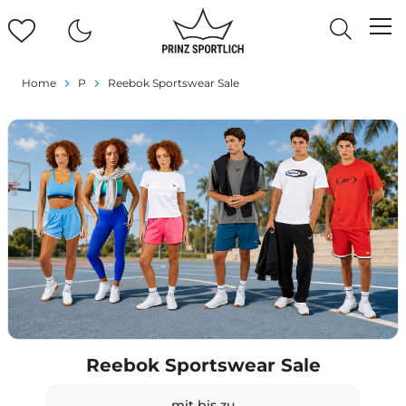
Home
P
Reebok Sportswear Sale
Reebok Sportswear Sale
mit bis zu