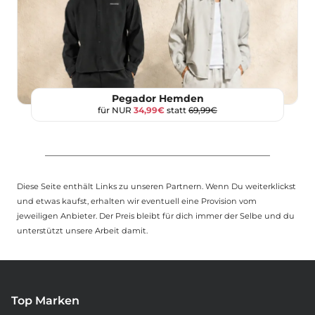
Pegador Hemden
für NUR
34,99€
statt
69,99€
Diese Seite enthält Links zu unseren Partnern. Wenn Du weiterklickst
und etwas kaufst, erhalten wir eventuell eine Provision vom
jeweiligen Anbieter. Der Preis bleibt für dich immer der Selbe und du
unterstützt unsere Arbeit damit.
Top Marken