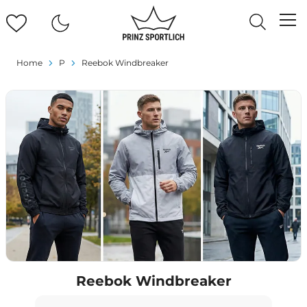
Home
P
Reebok Windbreaker
Reebok Windbreaker