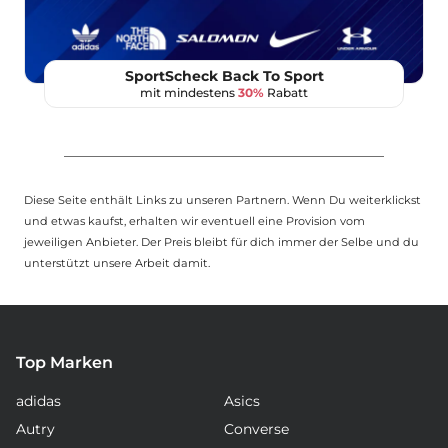
SportScheck Back To Sport
mit mindestens
30%
Rabatt
Diese Seite enthält Links zu unseren Partnern. Wenn Du weiterklickst
und etwas kaufst, erhalten wir eventuell eine Provision vom
jeweiligen Anbieter. Der Preis bleibt für dich immer der Selbe und du
unterstützt unsere Arbeit damit.
Top Marken
adidas
Asics
Autry
Converse