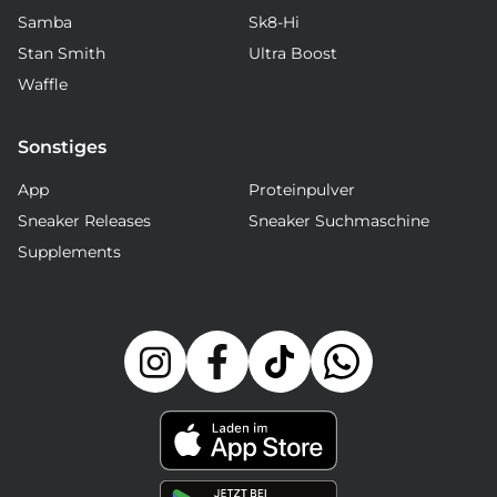
Samba
Sk8-Hi
Stan Smith
Ultra Boost
Waffle
Sonstiges
App
Proteinpulver
Sneaker Releases
Sneaker Suchmaschine
Supplements