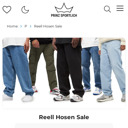
Home
P
Reell Hosen Sale
Reell Hosen Sale