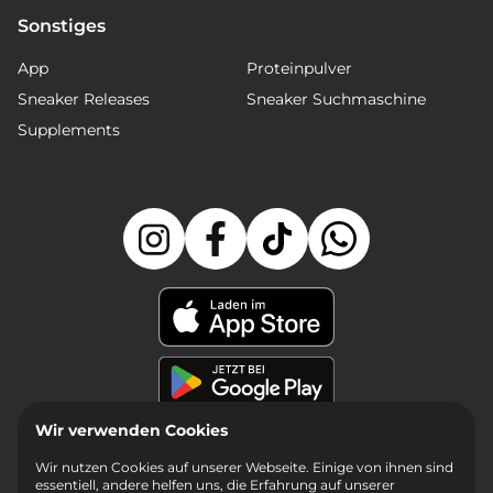
Sonstiges
App
Proteinpulver
Sneaker Releases
Sneaker Suchmaschine
Supplements
Wir verwenden Cookies
Wir nutzen Cookies auf unserer Webseite. Einige von ihnen sind
essentiell, andere helfen uns, die Erfahrung auf unserer