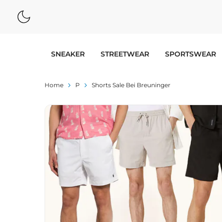
SNEAKER
STREETWEAR
SPORTSWEAR
Home
P
Shorts Sale Bei Breuninger