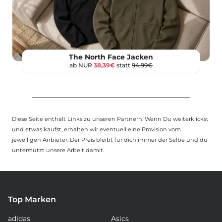
The North Face Jacken
ab NUR
38,39€
statt
94,99€
Diese Seite enthält Links zu unseren Partnern. Wenn Du weiterklickst
und etwas kaufst, erhalten wir eventuell eine Provision vom
jeweiligen Anbieter. Der Preis bleibt für dich immer der Selbe und du
unterstützt unsere Arbeit damit.
Top Marken
adidas
Asics