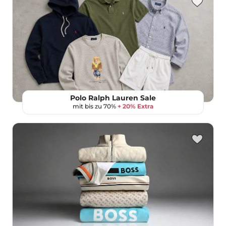
Polo Ralph Lauren Sale
mit bis zu 70%
+ 20% Extra