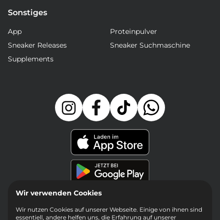
Sonstiges
App
Proteinpulver
Sneaker Releases
Sneaker Suchmaschine
Supplements
Wir verwenden Cookies
Wir nutzen Cookies auf unserer Webseite. Einige von ihnen sind
essentiell, andere helfen uns, die Erfahrung auf unserer