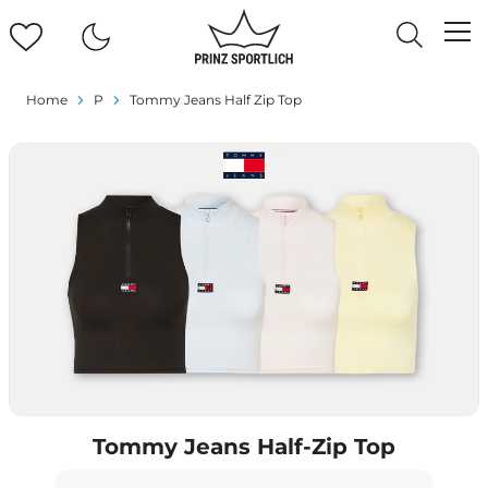
Home
P
Tommy Jeans Half Zip Top
Tommy Jeans Half-Zip Top