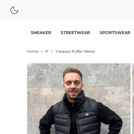
SNEAKER
STREETWEAR
SPORTSWEAR
Home
P
Trespass Puffer Weste