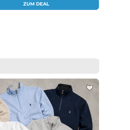
ZUM DEAL