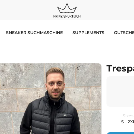
SNEAKER SUCHMASCHINE
SUPPLEMENTS
GUTSCHE
Tresp
Sizes
S - 2X