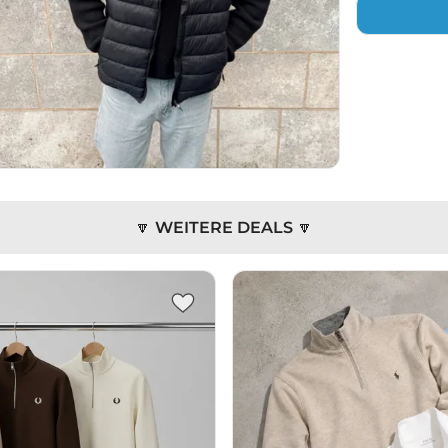
🔽 WEITERE DEALS 🔽