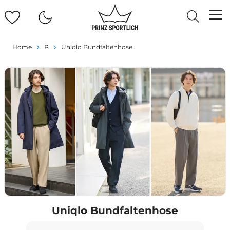
Home
P
Uniqlo Bundfaltenhose
Uniqlo Bundfaltenhose