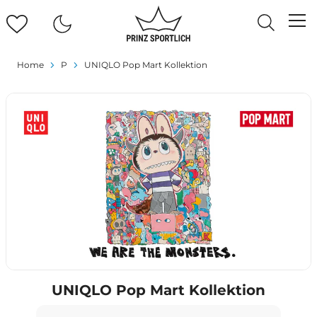
Home
P
UNIQLO Pop Mart Kollektion
UNIQLO Pop Mart Kollektion