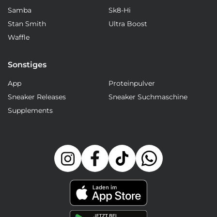
Samba
Sk8-Hi
Stan Smith
Ultra Boost
Waffle
Sonstiges
App
Proteinpulver
Sneaker Releases
Sneaker Suchmaschine
Supplements