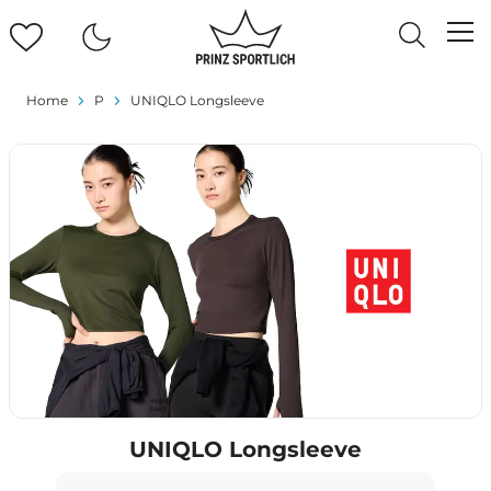
Home
P
UNIQLO Longsleeve
UNIQLO Longsleeve