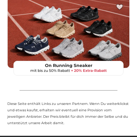
On Running Sneaker
mit bis zu 50% Rabatt
+ 20% Extra-Rabatt
Diese Seite enthält Links zu unseren Partnern. Wenn Du weiterklickst
und etwas kaufst, erhalten wir eventuell eine Provision vom
jeweiligen Anbieter. Der Preis bleibt für dich immer der Selbe und du
unterstützt unsere Arbeit damit.