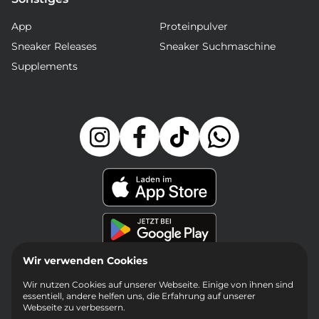
App
Proteinpulver
Sneaker Releases
Sneaker Suchmaschine
Supplements
Wir verwenden Cookies
Wir nutzen Cookies auf unserer Webseite. Einige von ihnen sind
essentiell, andere helfen uns, die Erfahrung auf unserer
Webseite zu verbessern.