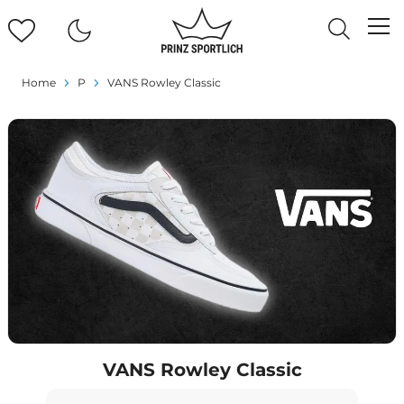
Home
P
VANS Rowley Classic
VANS Rowley Classic