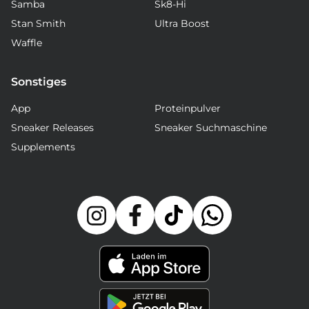
Samba
Sk8-Hi
Stan Smith
Ultra Boost
Waffle
Sonstiges
App
Proteinpulver
Sneaker Releases
Sneaker Suchmaschine
Supplements