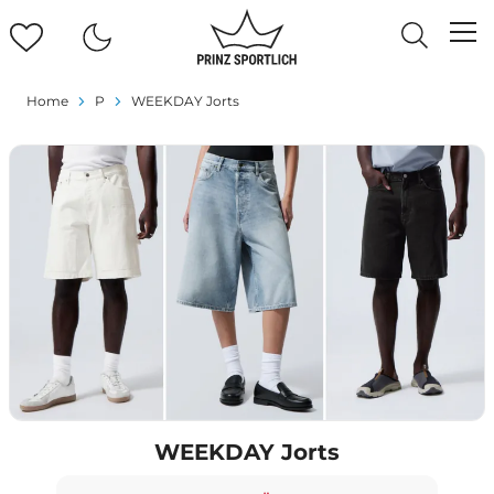
Home
P
WEEKDAY Jorts
WEEKDAY Jorts