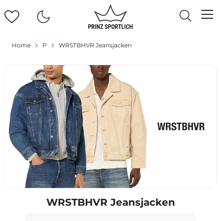
Home
P
WRSTBHVR Jeansjacken
WRSTBHVR Jeansjacken